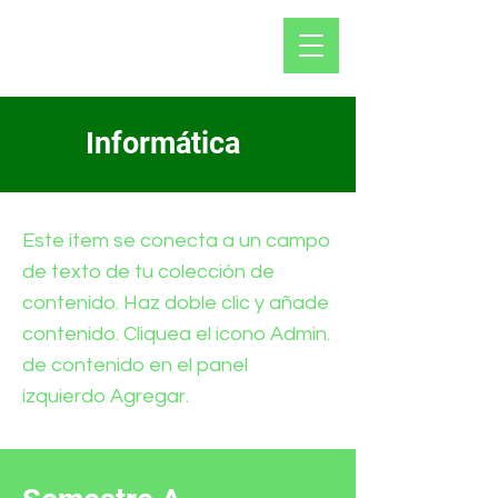
Informática
Este ítem se conecta a un campo
de texto de tu colección de
contenido. Haz doble clic y añade
contenido. Cliquea el icono Admin.
de contenido en el panel
izquierdo Agregar.