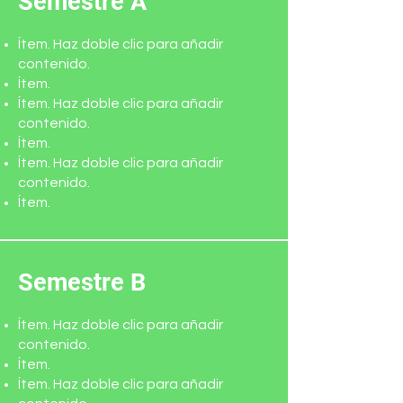
Semestre A
Ítem. Haz doble clic para añadir
contenido.
Ítem.
Ítem. Haz doble clic para añadir
contenido.
Ítem.
Ítem. Haz doble clic para añadir
contenido.
Ítem.
Semestre B
Ítem. Haz doble clic para añadir
contenido.
Ítem.
Ítem. Haz doble clic para añadir