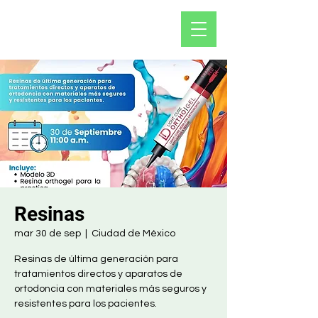
Resinas
mar 30 de sep
  |  
Ciudad de México
Resinas de última generación para
tratamientos directos y aparatos de
ortodoncia con materiales más seguros y
resistentes para los pacientes.